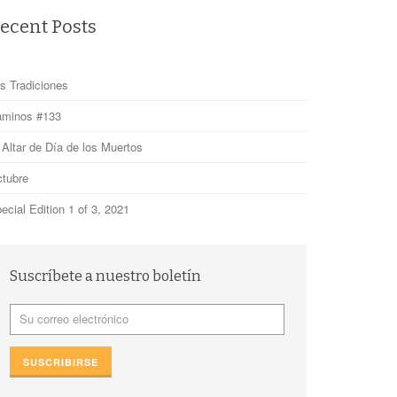
ecent Posts
s Tradiciones
minos #133
 Altar de Día de los Muertos
tubre
ecial Edition 1 of 3, 2021
Suscríbete a nuestro boletín