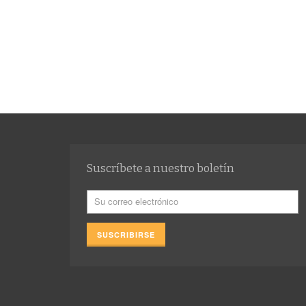
Suscríbete a nuestro boletín