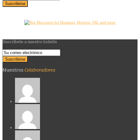
Suscríbete a nuestro boletín
Nuestros
Colaboradores