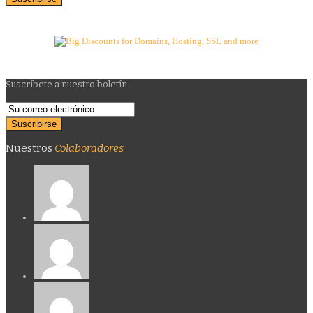
Suscríbete a nuestro boletín
Nuestros
Colaboradores