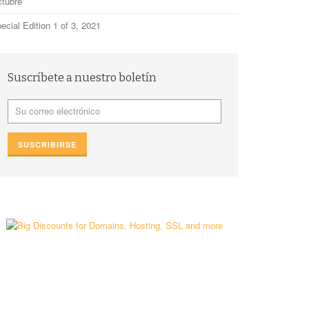
tubre
ecial Edition 1 of 3, 2021
Suscríbete a nuestro boletín