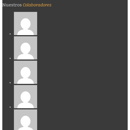
Nuestros
Colaboradores