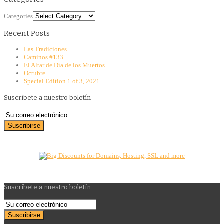
Categories
Recent Posts
Las Tradiciones
Caminos #133
El Altar de Día de los Muertos
Octubre
Special Edition 1 of 3, 2021
Suscríbete a nuestro boletín
Suscríbete a nuestro boletín