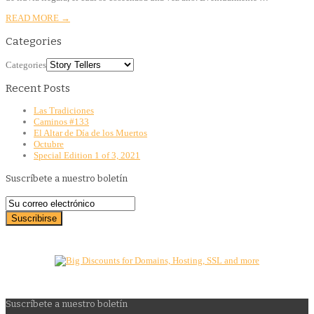
READ MORE →
Categories
Categories
Recent Posts
Las Tradiciones
Caminos #133
El Altar de Día de los Muertos
Octubre
Special Edition 1 of 3, 2021
Suscríbete a nuestro boletín
Suscríbete a nuestro boletín