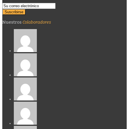
Nuestros
Colaboradores