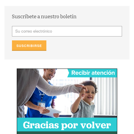
Suscríbete a nuestro boletín