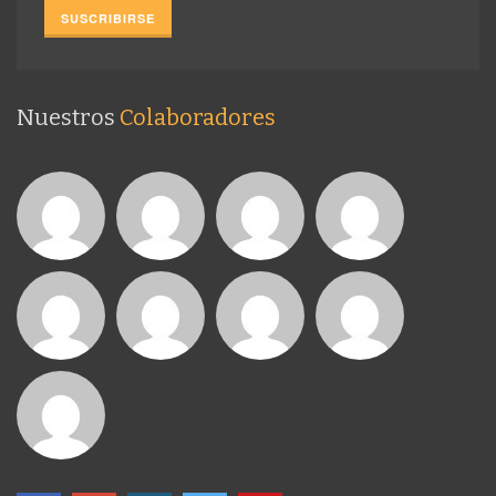
Nuestros
Colaboradores