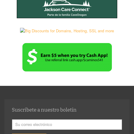
Suscríbete a nuestro boletín