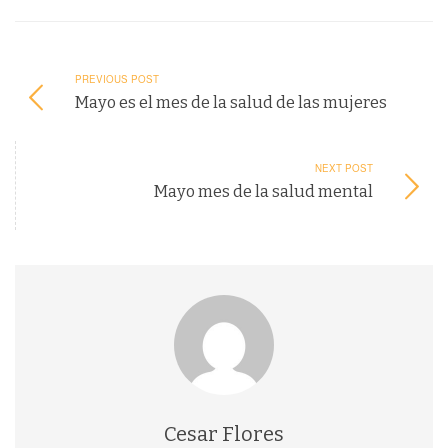
PREVIOUS POST
Mayo es el mes de la salud de las mujeres
NEXT POST
Mayo mes de la salud mental
Cesar Flores