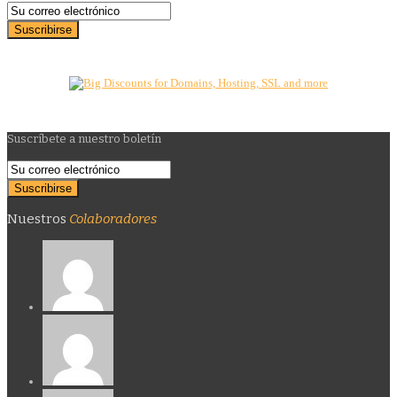
Suscríbete a nuestro boletín
Nuestros
Colaboradores