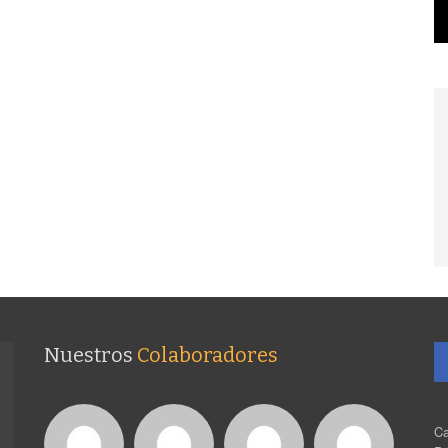
Nuestros
Colaboradores
Ca