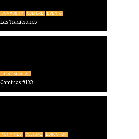
COMMUNITY
CULTURE
EVENTO
Las Tradiciones
PRINT ARCHIVE
Caminos #133
ACTIVITIES
CULTURE
EDUCATION