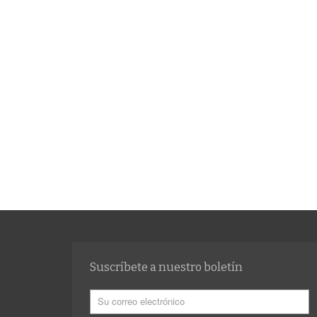
Suscríbete a nuestro boletín