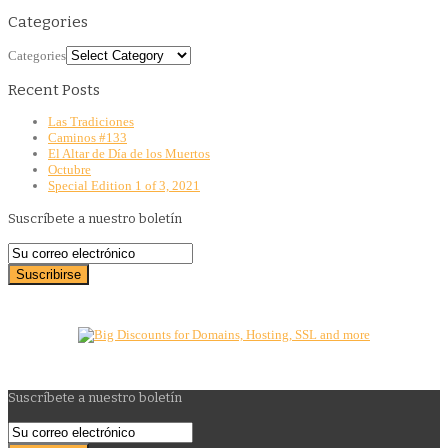
Categories
Categories
Recent Posts
Las Tradiciones
Caminos #133
El Altar de Día de los Muertos
Octubre
Special Edition 1 of 3, 2021
Suscríbete a nuestro boletín
Suscríbete a nuestro boletín