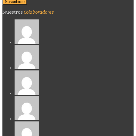
Nuestros
Colaboradores