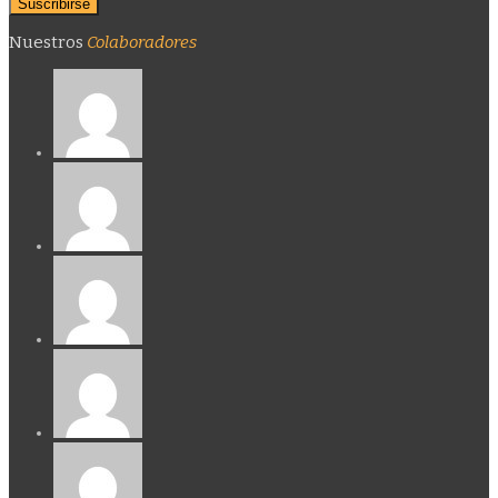
Nuestros
Colaboradores