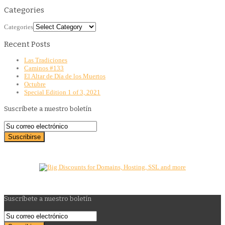
Categories
Categories
Recent Posts
Las Tradiciones
Caminos #133
El Altar de Día de los Muertos
Octubre
Special Edition 1 of 3, 2021
Suscríbete a nuestro boletín
Suscríbete a nuestro boletín