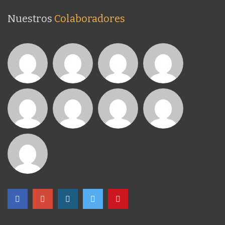
Nuestros
Colaboradores