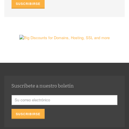
Suscríbete a nuestro boletín