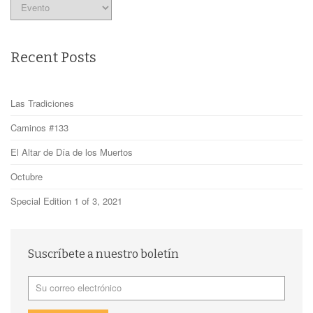
Categories
Recent Posts
Las Tradiciones
Caminos #133
El Altar de Día de los Muertos
Octubre
Special Edition 1 of 3, 2021
Suscríbete a nuestro boletín