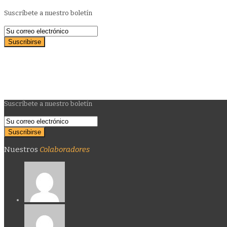
Suscríbete a nuestro boletín
Suscríbete a nuestro boletín
Nuestros
Colaboradores