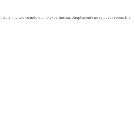
nsible, incluso cuando uno lo experimenta. Simplemente no se puede reconciliar.