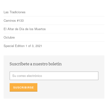
Las Tradiciones
Caminos #133
El Altar de Día de los Muertos
Octubre
Special Edition 1 of 3, 2021
Suscríbete a nuestro boletín