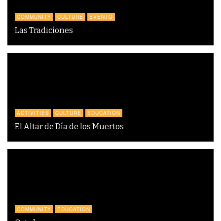
COMMUNITY
CULTURE
EVENTO
Las Tradiciones
ACTIVITIES
CULTURE
EDUCATION
El Altar de Día de los Muertos
COMMUNITY
EDUCATION