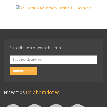
Suscríbete a nuestro boletín
Nuestros
Colaboradores