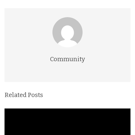
Community
Related Posts