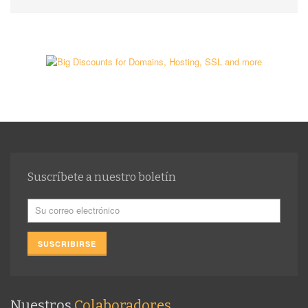
Suscríbete a nuestro boletín
Nuestros
Colaboradores