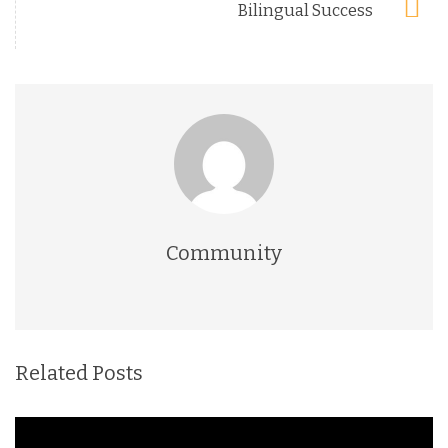
Bilingual Success
Community
Related Posts