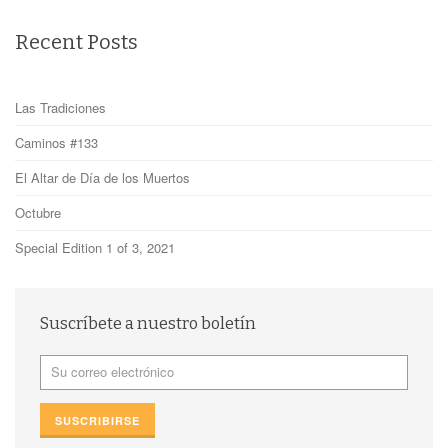
Recent Posts
Las Tradiciones
Caminos #133
El Altar de Día de los Muertos
Octubre
Special Edition 1 of 3, 2021
Suscríbete a nuestro boletín