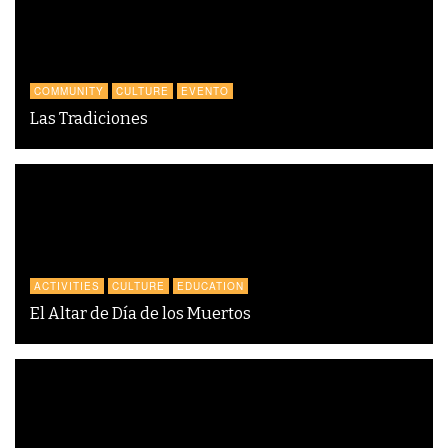
COMMUNITY
CULTURE
EVENTO
Las Tradiciones
ACTIVITIES
CULTURE
EDUCATION
El Altar de Día de los Muertos