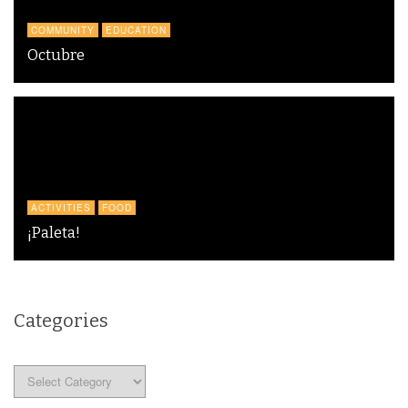
COMMUNITY
EDUCATION
Octubre
ACTIVITIES
FOOD
¡Paleta!
Categories
Categories