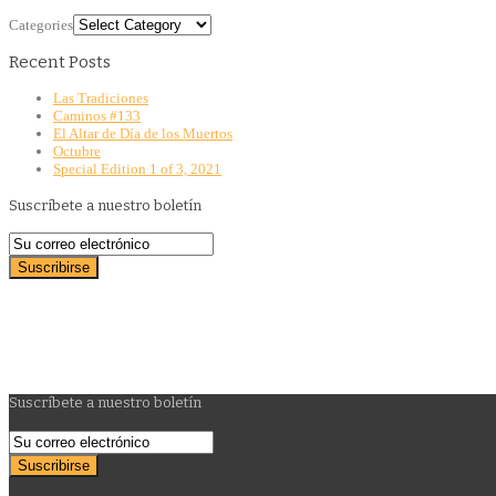
Categories
Recent Posts
Las Tradiciones
Caminos #133
El Altar de Día de los Muertos
Octubre
Special Edition 1 of 3, 2021
Suscríbete a nuestro boletín
Suscríbete a nuestro boletín