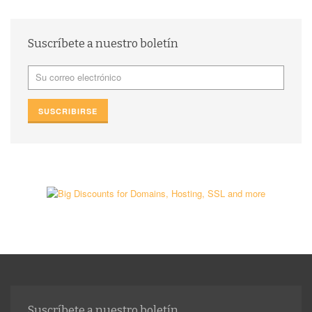
Suscríbete a nuestro boletín
Suscríbete a nuestro boletín