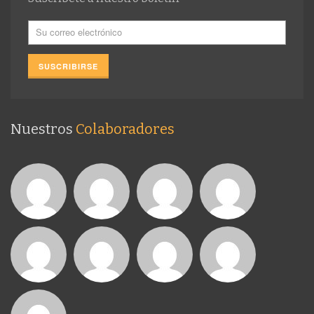
Nuestros
Colaboradores