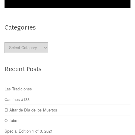
Categories
Categories
Recent Posts
Las Tradiciones
Caminos #133
El Altar de Día de los Muertos
Octubre
Special Edition 1 of 3, 2021