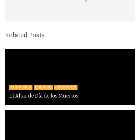
Related Posts
ACTIVITIES
CULTURE
EDUCATION
El Altar de Día de los Muertos