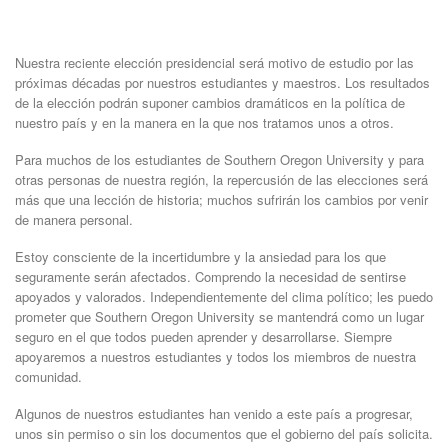
Nuestra reciente elección presidencial será motivo de estudio por las
próximas décadas por nuestros estudiantes y maestros. Los resultados
de la elección podrán suponer cambios dramáticos en la política de
nuestro país y en la manera en la que nos tratamos unos a otros.
Para muchos de los estudiantes de Southern Oregon University y para
otras personas de nuestra región, la repercusión de las elecciones será
más que una lección de historia; muchos sufrirán los cambios por venir
de manera personal.
Estoy consciente de la incertidumbre y la ansiedad para los que
seguramente serán afectados. Comprendo la necesidad de sentirse
apoyados y valorados. Independientemente del clima político; les puedo
prometer que Southern Oregon University se mantendrá como un lugar
seguro en el que todos pueden aprender y desarrollarse. Siempre
apoyaremos a nuestros estudiantes y todos los miembros de nuestra
comunidad.
Algunos de nuestros estudiantes han venido a este país a progresar,
unos sin permiso o sin los documentos que el gobierno del país solicita.