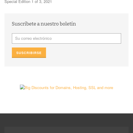
Special Edition 1 of 3, 2021
Suscríbete a nuestro boletín