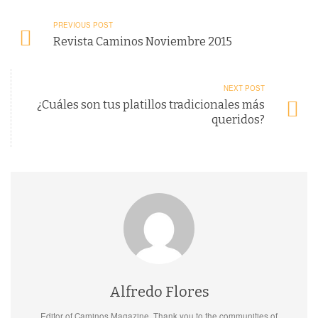
PREVIOUS POST
Revista Caminos Noviembre 2015
NEXT POST
¿Cuáles son tus platillos tradicionales más
queridos?
Alfredo Flores
Editor of Caminos Magazine. Thank you to the communities of