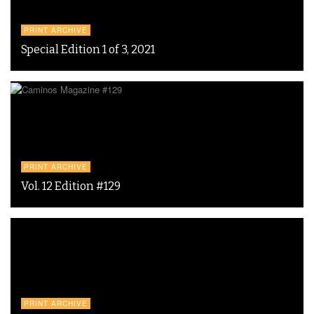
PRINT ARCHIVE
Special Edition 1 of 3, 2021
PRINT ARCHIVE
Vol. 12 Edition #129
PRINT ARCHIVE