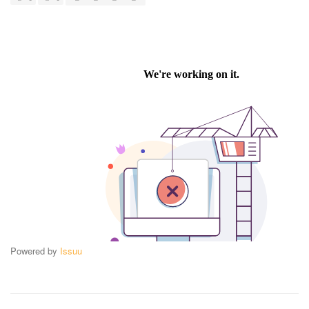
Powered by
Issuu