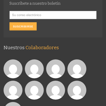
Suscríbete a nuestro boletín
Nuestros
Colaboradores