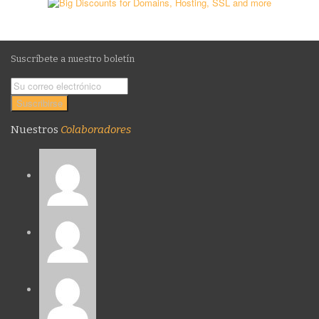
Suscríbete a nuestro boletín
Nuestros
Colaboradores