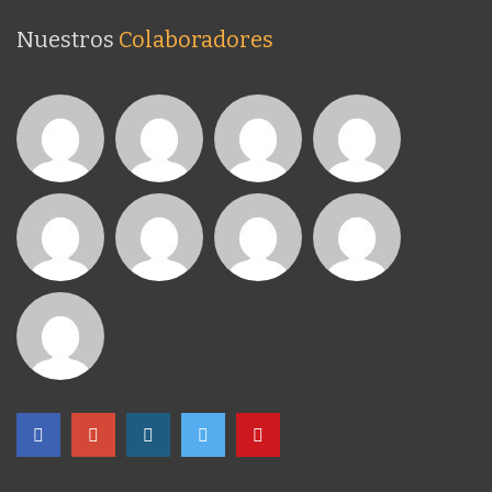
Nuestros
Colaboradores