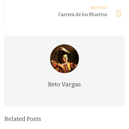
NEXT POST
Carrera de los Muertos
Beto Vargas
Related Posts