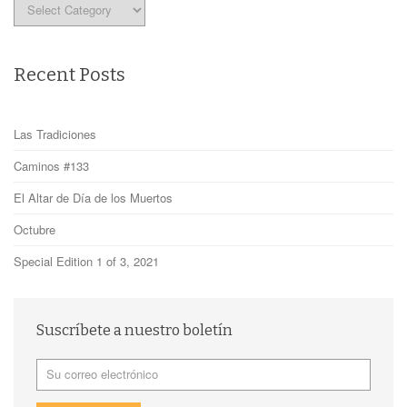
Categories
Recent Posts
Las Tradiciones
Caminos #133
El Altar de Día de los Muertos
Octubre
Special Edition 1 of 3, 2021
Suscríbete a nuestro boletín