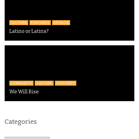
CULTURE
FEATURES
OPINION
Latino or Latinx?
COMMUNITY
CULTURE
FEATURES
We Will Rise
Categories