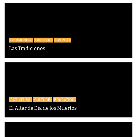
COMMUNITY
CULTURE
EVENTO
Las Tradiciones
ACTIVITIES
CULTURE
EDUCATION
El Altar de Día de los Muertos