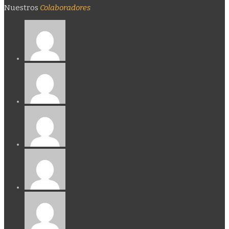
Nuestros
Colaboradores