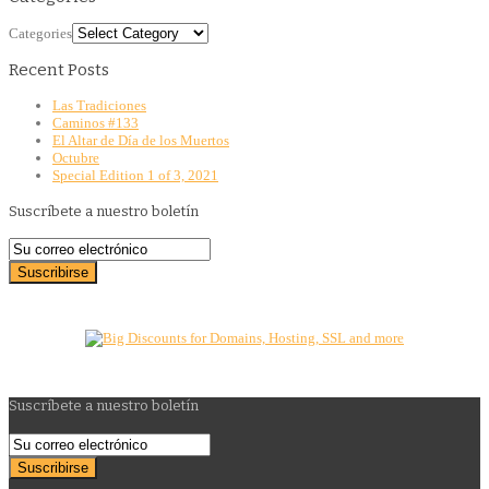
Categories
Recent Posts
Las Tradiciones
Caminos #133
El Altar de Día de los Muertos
Octubre
Special Edition 1 of 3, 2021
Suscríbete a nuestro boletín
Suscríbete a nuestro boletín