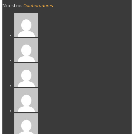
Nuestros
Colaboradores