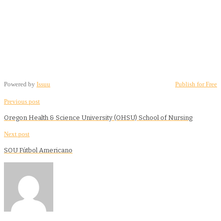
Powered by
Issuu
Publish for Free
Previous post
Oregon Health & Science University (OHSU) School of Nursing
Next post
SOU Fútbol Americano