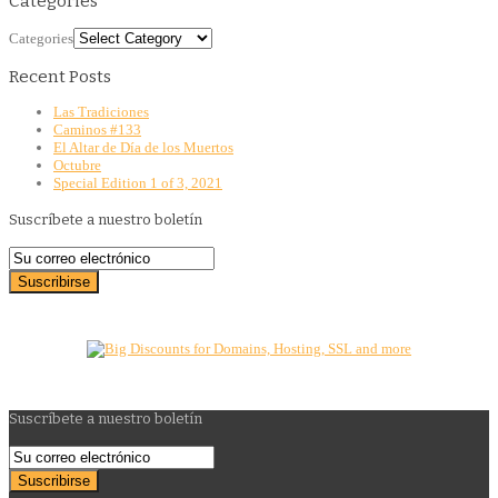
Categories
Categories
Recent Posts
Las Tradiciones
Caminos #133
El Altar de Día de los Muertos
Octubre
Special Edition 1 of 3, 2021
Suscríbete a nuestro boletín
Suscríbete a nuestro boletín