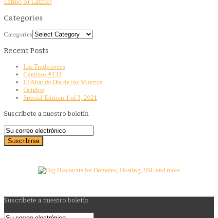
Latino or Latinx?
Categories
Categories
Recent Posts
Las Tradiciones
Caminos #133
El Altar de Día de los Muertos
Octubre
Special Edition 1 of 3, 2021
Suscríbete a nuestro boletín
Suscríbete a nuestro boletín