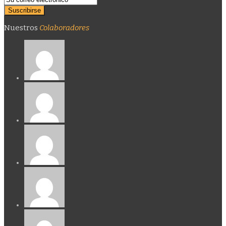
Nuestros
Colaboradores