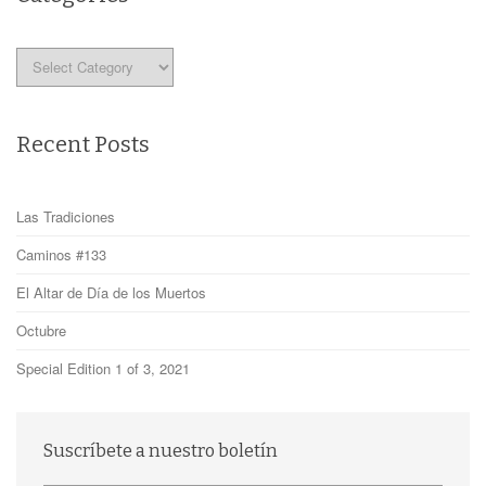
Categories
Recent Posts
Las Tradiciones
Caminos #133
El Altar de Día de los Muertos
Octubre
Special Edition 1 of 3, 2021
Suscríbete a nuestro boletín