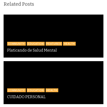
Related Posts
COMMUNITY
EDUCATION
FEATURES
HEALTH
Platicando de Salud Mental
COMMUNITY
EDUCATION
HEALTH
CUIDADO PERSONAL