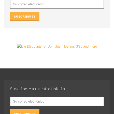
Suscríbete a nuestro boletín