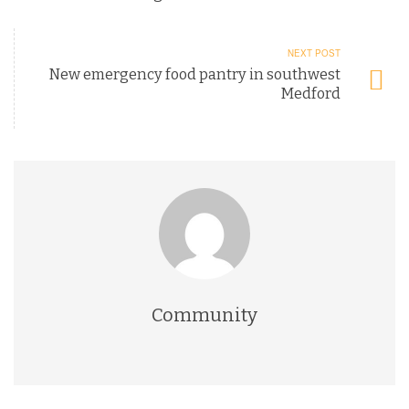
NEXT POST
New emergency food pantry in southwest
Medford
Community