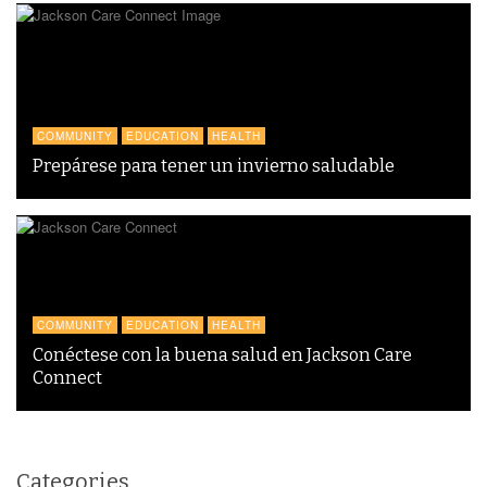
COMMUNITY
EDUCATION
HEALTH
Prepárese para tener un invierno saludable
COMMUNITY
EDUCATION
HEALTH
Conéctese con la buena salud en Jackson Care
Connect
Categories