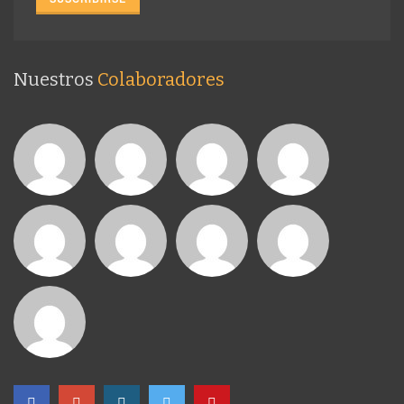
Nuestros
Colaboradores