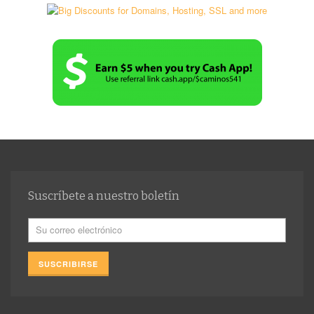
Suscríbete a nuestro boletín