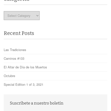
Categories
Recent Posts
Las Tradiciones
Caminos #133
El Altar de Día de los Muertos
Octubre
Special Edition 1 of 3, 2021
Suscríbete a nuestro boletín