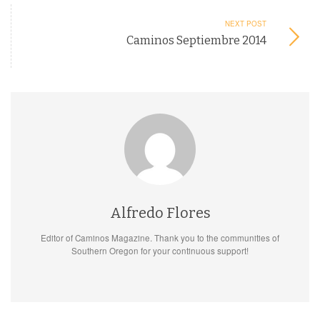
NEXT POST
Caminos Septiembre 2014
Alfredo Flores
Editor of Caminos Magazine. Thank you to the communities of
Southern Oregon for your continuous support!