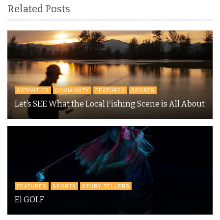
Related Posts
ACTIVITIES
COMMUNITY
FEATURES
SPORTS
Let’s SEE What the Local Fishing Scene is All About
FEATURES
SPORTS
STORY TELLERS
El GOLF