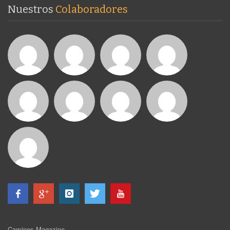
Nuestros
Colaboradores
Caminos Magazine