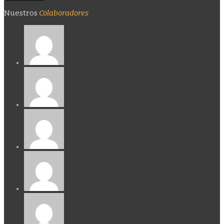
Nuestros
Colaboradores