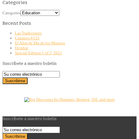
Categories
Categories
Recent Posts
Las Tradiciones
Caminos #133
El Altar de Día de los Muertos
Octubre
Special Edition 1 of 3, 2021
Suscríbete a nuestro boletín
Suscríbete a nuestro boletín