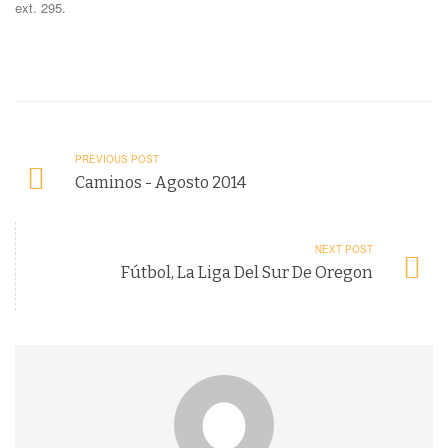
ext. 295.
PREVIOUS POST
Caminos - Agosto 2014
NEXT POST
Fútbol, La Liga Del Sur De Oregon