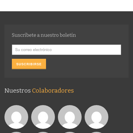
Suscríbete a nuestro boletín
Nuestros
Colaboradores