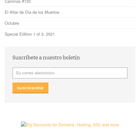
Caminos #133
El Altar de Día de los Muertos
Octubre
Special Edition 1 of 3, 2021
Suscríbete a nuestro boletín