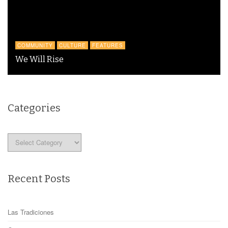
COMMUNITY
CULTURE
FEATURES
We Will Rise
Categories
Categories
Recent Posts
Las Tradiciones